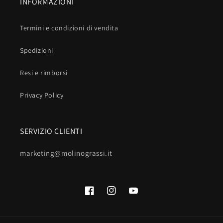
INFORMAZIONI
Termini e condizioni di vendita
Spedizioni
Resi e rimborsi
Privacy Policy
SERVIZIO CLIENTI
marketing@molinograssi.it
Facebook
Instagram
YouTube