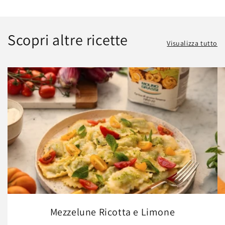
Scopri altre ricette
Visualizza tutto
Mezzelune Ricotta e Limone