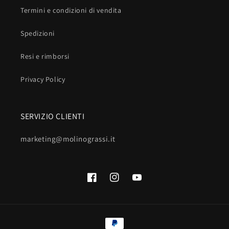
Termini e condizioni di vendita
Spedizioni
Resi e rimborsi
Privacy Policy
SERVIZIO CLIENTI
marketing@molinograssi.it
Facebook
Instagram
YouTube
Metodi