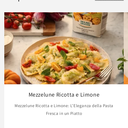
Mezzelune Ricotta e Limone
Mezzelune Ricotta e Limone: L’Eleganza della Pasta
Fresca in un Piatto