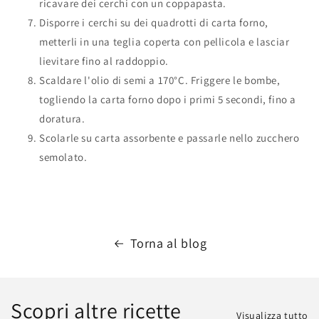
ricavare dei cerchi con un coppapasta.
Disporre i cerchi su dei quadrotti di carta forno,
metterli in una teglia coperta con pellicola e lasciar
lievitare fino al raddoppio.
Scaldare l'olio di semi a 170°C. Friggere le bombe,
togliendo la carta forno dopo i primi 5 secondi, fino a
doratura.
Scolarle su carta assorbente e passarle nello zucchero
semolato.
Torna al blog
Scopri altre ricette
Visualizza tutto