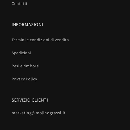
Contatti
INFORMAZIONI
Termini e condizioni di vendita
Spedizioni
Resi e rimborsi
Privacy Policy
SERVIZIO CLIENTI
marketing@molinograssi.it