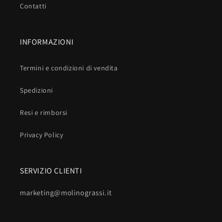
Contatti
INFORMAZIONI
Termini e condizioni di vendita
Spedizioni
Resi e rimborsi
Privacy Policy
SERVIZIO CLIENTI
marketing@molinograssi.it