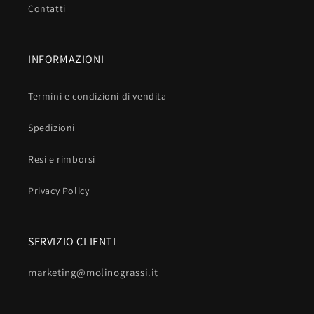
Contatti
INFORMAZIONI
Termini e condizioni di vendita
Spedizioni
Resi e rimborsi
Privacy Policy
SERVIZIO CLIENTI
marketing@molinograssi.it