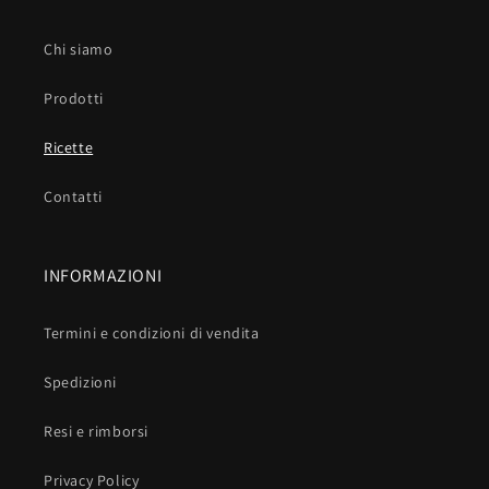
Chi siamo
Prodotti
Ricette
Contatti
INFORMAZIONI
Termini e condizioni di vendita
Spedizioni
Resi e rimborsi
Privacy Policy