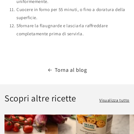
uniformemente.
Cuocere in forno per 55 minuti, o fino a doratura della
superficie.
Sfornare la flaugnarde e lasciarla raffreddare
completamente prima di servirla.
Torna al blog
Scopri altre ricette
Visualizza tutto