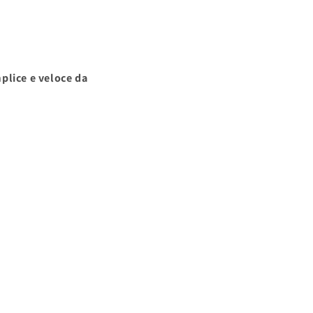
mplice e veloce da