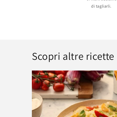
di tagliarli.
Scopri altre ricette