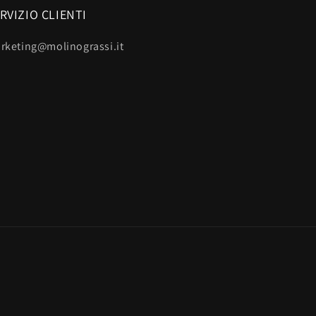
RVIZIO CLIENTI
rketing@molinograssi.it